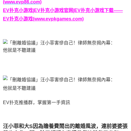
(www.evp86.com)
EV扑克小游戏|EV扑克小游戏官网|EV扑克小游戏下载——
EV扑克小游戏(www.evpkgames.com)
EV扑克推播群，掌握第一手資訊
汪小菲和大S因為贍養費鬧出的離婚風波，連前婆婆張