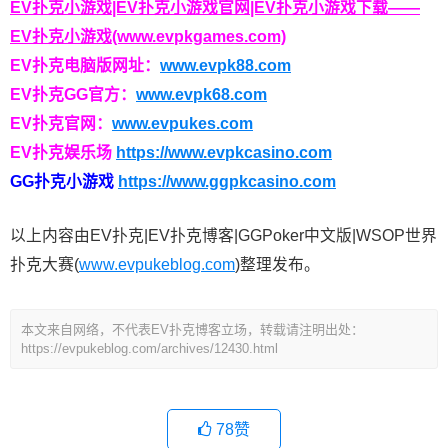
EV扑克小游戏|EV扑克小游戏官网|EV扑克小游戏下载——
EV扑克小游戏(www.evpkgames.com)
EV扑克电脑版网址：
www.evpk88.com
EV扑克GG官方：
www.evpk68.com
EV扑克官网：
www.evpukes.com
EV扑克娱乐场
https://www.evpkcasino.com
GG扑克小游戏
https://www.ggpkcasino.com
以上内容由EV扑克|EV扑克博客|GGPoker中文版|WSOP世界
扑克大赛(
www.evpukeblog.com
)整理发布。
本文来自网络，不代表EV扑克博客立场，转载请注明出处：
https://evpukeblog.com/archives/12430.html
78
赞