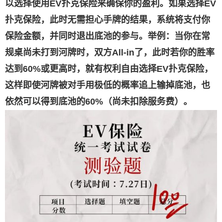
以选择使用EV扑克保险来确保你的盈利。如果选择EV
扑克保险，此时无需担心手牌的结果，系统将支付你
保险金额，并同时退出底池的参与。举例：当你在常
规桌尚未打到河牌时，双方All-in了，此时若你的胜率
达到60%或更高时，就有权利自由选择EV扑克保险，
这样即使河牌被对手用极低的概率追上输掉底池，也
依然可以得到底池的60%（尚未扣除服务费）。