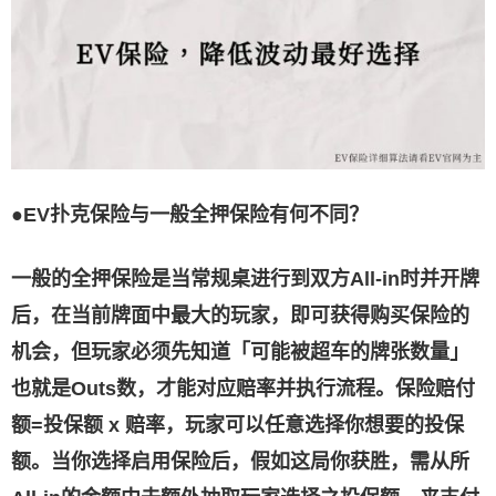
●EV扑克保险与一般全押保险有何不同？
一般的全押保险是当常规桌进行到双方All-in时并开牌
后，在当前牌面中最大的玩家，即可获得购买保险的
机会，但玩家必须先知道「可能被超车的牌张数量」
也就是Outs数，才能对应赔率并执行流程。保险赔付
额=投保额 x 赔率，玩家可以任意选择你想要的投保
额。当你选择启用保险后，假如这局你获胜，需从所