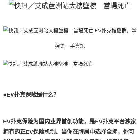
EV扑克推播群，掌
握第一手資訊
●EV扑克保险是什么？
EV扑克保险为国内业界首创功能，是EV扑克平台独家
拥有的正EV保险机制。当你在牌局中选择全押，你可