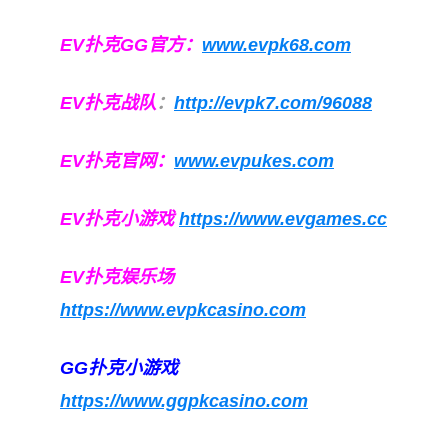
EV扑克GG官方：
www.evpk68.com
EV扑克战队
：
http://evpk7.com/96088
EV扑克官网：
www.evpukes.com
EV扑克小游戏
https://www.evgames.cc
EV扑克娱乐场
https://www.evpkcasino.com
GG扑克小游戏
https://www.ggpkcasino.com