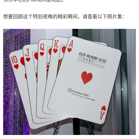
想要回顾这个特别夜晚的精彩瞬间，请查看以下照片集：