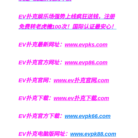
EV扑克娱乐场强势上线疯狂送钱，注册
免费转老虎機100次！国际认证最安心！
EV扑克最新网址：
www.evpks.com
EV扑克官方网址：
www.evp86.com
EV扑克官网：
www.ev扑克官网.com
EV扑克下载：
www.ev扑克下载.com
EV扑克官方下载：
www.evpk66.com
EV扑克电脑版网址：
www.evpk88.com