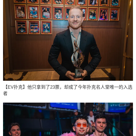
【EV扑克】他只拿到了23票，却成了今年扑克名人堂唯一的入选
者