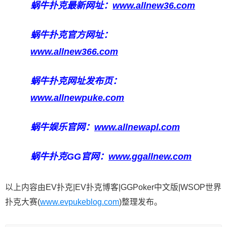
蜗牛扑克最新网址：
www.allnew36.com
蜗牛扑克官方网址：
www.allnew366.com
蜗牛扑克网址发布页：
www.allnewpuke.com
蜗牛娱乐官网：
www.allnewapl.com
蜗牛扑克GG官网：
www.ggallnew.com
以上内容由EV扑克|EV扑克博客|GGPoker中文版|WSOP世界
扑克大赛(
www.evpukeblog.com
)整理发布。