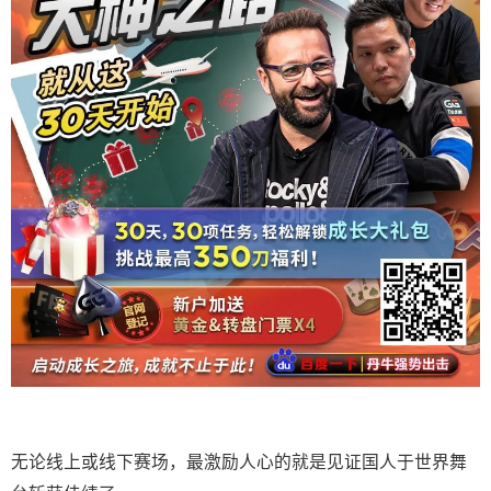
无论线上或线下赛场，最激励人心的就是见证国人于世界舞