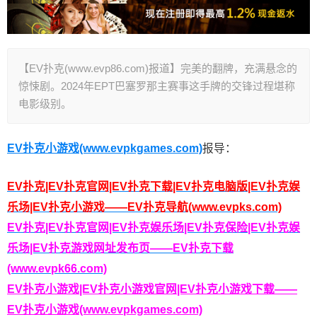
【EV扑克(www.evp86.com)报道】完美的翻牌，充满悬念的
惊悚剧。2024年EPT巴塞罗那主赛事这手牌的交锋过程堪称
电影级别。
EV扑克小游戏(www.evpkgames.com)
报导：
EV扑克|EV扑克官网|EV扑克下载|EV扑克电脑版|EV扑克娱
乐场|EV扑克小游戏——EV扑克导航(www.evpks.com)
EV扑克|EV扑克官网|EV扑克娱乐场|EV扑克保险|EV扑克娱
乐场|EV扑克游戏网址发布页——EV扑克下载
(www.evpk66.com)
EV扑克小游戏|EV扑克小游戏官网|EV扑克小游戏下载——
EV扑克小游戏(www.evpkgames.com)