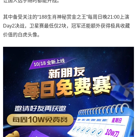
让国人选手随时都能开战。
其中备受关注的“188生肖神秘赏金之王”每周日晚21:00上演
Day2决战，卫星赛最低仅2块，冠军还能额外获得极具收藏
价值的白虎头像。