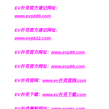
EV扑克官方速记网址：
www.evpk89.com
EV扑克官方速记网址：
www.evpk22.com
EV扑克官方网址：
www.evp99.com
EV扑克官方网址：
www.evp86.com
EV扑克官网：
www.ev扑克官网.com
EV扑克下载：
www.ev扑克下载.com
EV扑克最新网址：
www.evpks.com