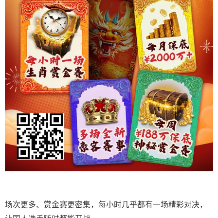
场次更多、赏金赛更密集，每小时几乎都有一场精彩对决，