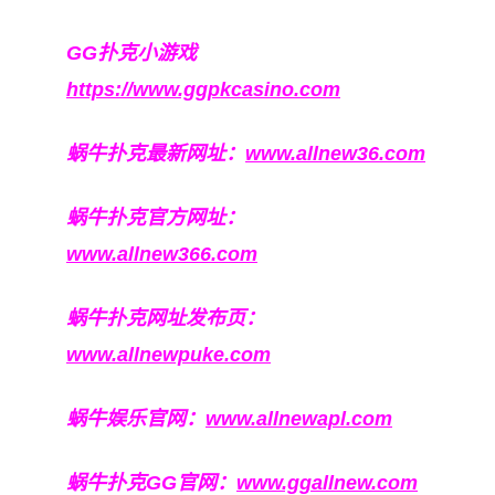
GG扑克小游戏
https://www.ggpkcasino.com
蜗牛扑克最新网址：
www.allnew36.com
蜗牛扑克官方网址：
www.allnew366.com
蜗牛扑克网址发布页：
www.allnewpuke.com
蜗牛娱乐官网：
www.allnewapl.com
蜗牛扑克GG官网：
www.ggallnew.com