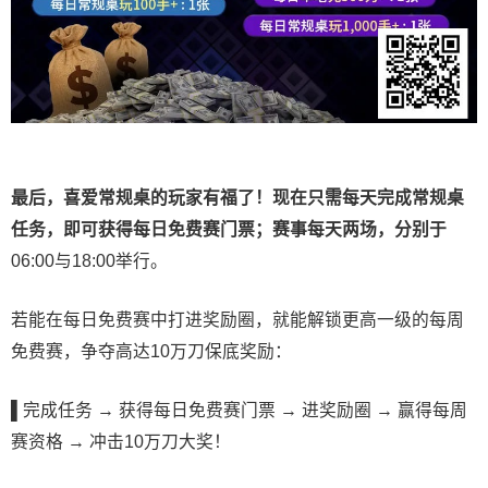
最后，喜爱常规桌的玩家有福了！现在只需每天完成常规桌
任务，即可获得每日免费赛门票；赛事每天两场，分别于
06:00与18:00举行。
若能在每日免费赛中打进奖励圈，就能解锁更高一级的每周
免费赛，争夺高达10万刀保底奖励：
▌
完成任务 → 获得每日免费赛门票 → 进奖励圈 → 赢得每周
赛资格 → 冲击10万刀大奖！