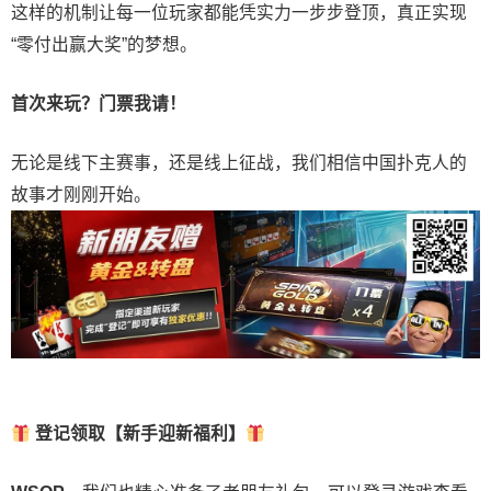
这样的机制让每一位玩家都能凭实力一步步登顶，真正实现
“零付出赢大奖”的梦想。
首次来玩？门票我请！
无论是线下主赛事，还是线上征战，我们相信中国扑克人的
故事才刚刚开始。
登记领取【新手迎新福利】