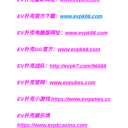
EV扑克官方下载：
www.evpk66.com
EV扑克电脑版网址：
www.evpk88.com
EV扑克GG官方：
www.evpk68.com
EV扑克战队：
http://evpk7.com/96088
EV扑克官网：
www.evpukes.com
EV扑克小游戏
https://www.evgames.cc
EV扑克娱乐场
https://www.evpkcasino.com