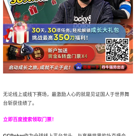
无论线上或线下赛场，最激励人心的就是见证国人于世界舞
台斩获佳绩了。
立即百度搜索领取门票！
GGPoker
作为全球线上平台龙头，与享誉世界的扑克盛会