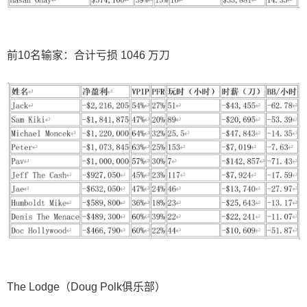
前10名输家：合计亏损 1046 万刀
The Lodge（Doug Polk俱乐部）