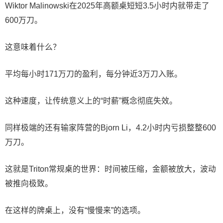
Wiktor Malinowski在2025年高额桌短短3.5小时内就带走了
600万刀。
这意味着什么？
平均每小时171万刀的盈利，每分钟近3万刀入账。
这种速度，让传统意义上的“时薪”概念彻底失效。
同样极端的还有输家阵营的Bjorn Li，4.2小时内亏损整整600
万刀。
这就是Triton常规桌的世界：时间被压缩，金额被放大，波动
被推向极致。
在这样的牌桌上，没有“慢慢来”的选项。