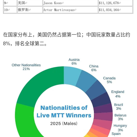
在国家分布上，美国仍然占据第一位；中国玩家数量占比约
8%，排名全球第二。