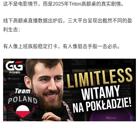
这不是电影情节，而是2025年Triton高额桌的真实剧情。
线下高额桌直播数据出炉后，三大平台呈现出截然不同的盈
利生态：
有人像上班族般稳定打卡，有人像狙击手般一击必杀。