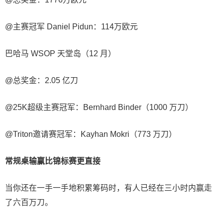
@主赛冠军 Daniel Pidun：114万欧元
巴哈马 WSOP 天堂岛（12 月）
@总奖金：2.05 亿刀
@25K超级主赛冠军：Bernhard Binder（1000 万刀）
@Triton邀请赛冠军：Kayhan Mokri（773 万刀）
常规桌输赢比锦标赛更直接
当你还在一手一手地积累筹码时，有人已经在三小时内赢走
了六百万刀。