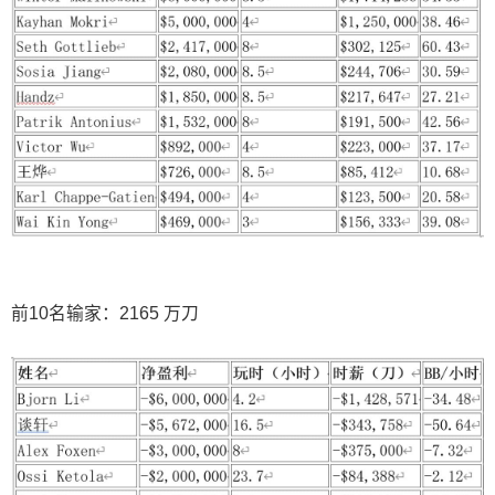
前10名输家：2165 万刀