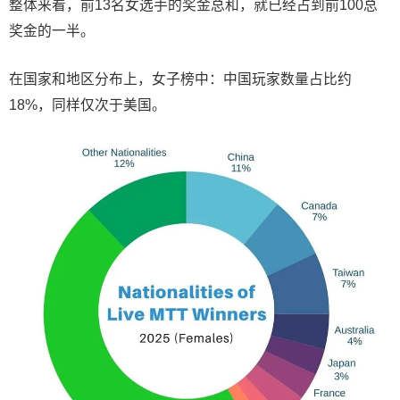
整体来看，前13名女选手的奖金总和，就已经占到前100总
奖金的一半。
在国家和地区分布上，女子榜中：中国玩家数量占比约
18%，同样仅次于美国。