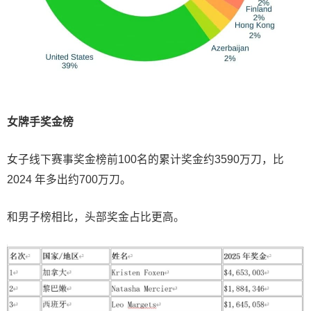
女牌手奖金榜
女子线下赛事奖金榜前100名的累计奖金约3590万刀，比
2024 年多出约700万刀。
和男子榜相比，头部奖金占比更高。