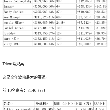
Triton常规桌
这是全年波动最大的赛道。
前 10名赢家：2146 万刀