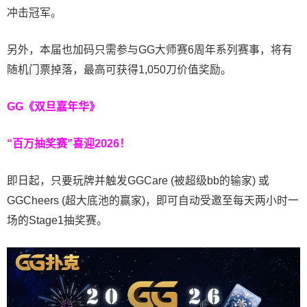
冲击冠军。
另外，本届也加码只需参与GG大师赛6周年系列赛事，将有
随机门票掉落，最高可获得1,050刀价值奖励。
GG《双旦嘉年华》
“百万抽奖赛”喜迎2026！
即日起，只要玩牌并触发GGCare (被超级bb的输家) 或
GGCheers (超大底池的赢家)，即可自动受邀至每天两小时一
场的Stage1抽奖赛。