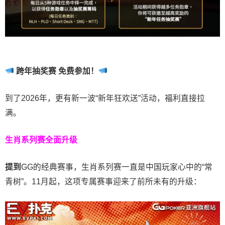
跨年抽奖赛 免费参加
！
到了2026年，更有新一波“新年狂欢送”活动，福利直接拉
满。
生肖系列赛全面升级
提到
GG的经典赛事，生肖系列赛一直是中国玩家心中的“常
青树”。11月起，这项专属赛事迎来了前所未有的升级：