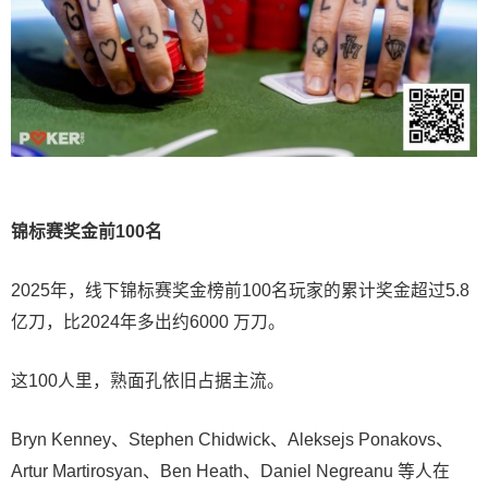
锦标赛奖金前100名
2025年，线下锦标赛奖金榜前100名玩家的累计奖金超过5.8
亿刀，比2024年多出约6000 万刀。
这100人里，熟面孔依旧占据主流。
Bryn Kenney、Stephen Chidwick、Aleksejs Ponakovs、
Artur Martirosyan、Ben Heath、Daniel Negreanu 等人在