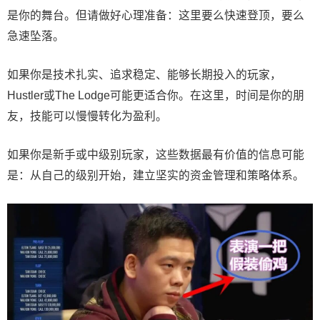
是你的舞台。但请做好心理准备：这里要么快速登顶，要么
急速坠落。
如果你是技术扎实、追求稳定、能够长期投入的玩家，
Hustler或The Lodge可能更适合你。在这里，时间是你的朋
友，技能可以慢慢转化为盈利。
如果你是新手或中级别玩家，这些数据最有价值的信息可能
是：从自己的级别开始，建立坚实的资金管理和策略体系。