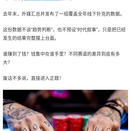
去年末，外媒汇总并发布了一组覆盖全年线下扑克的数据。
这份数据不谈“趋势判断”，也不预设“时代叙事”，只是把已经
发生的结果完整摆上台面。
谁赚到了钱？钱集中在谁手里？不同赛道的差异到底有多
大？
废话不多说，直接进入正题！