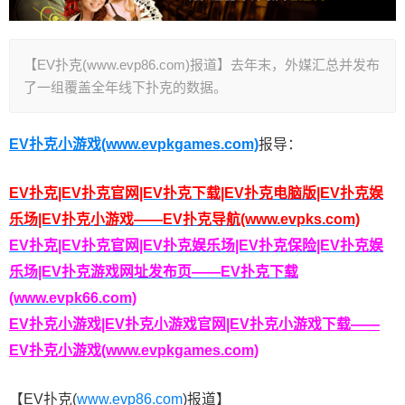
【EV扑克(www.evp86.com)报道】去年末，外媒汇总并发布
了一组覆盖全年线下扑克的数据。
EV扑克小游戏(www.evpkgames.com)
报导：
EV扑克|EV扑克官网|EV扑克下载|EV扑克电脑版|EV扑克娱
乐场|EV扑克小游戏——EV扑克导航(www.evpks.com)
EV扑克|EV扑克官网|EV扑克娱乐场|EV扑克保险|EV扑克娱
乐场|EV扑克游戏网址发布页——EV扑克下载
(www.evpk66.com)
EV扑克小游戏|EV扑克小游戏官网|EV扑克小游戏下载——
EV扑克小游戏(www.evpkgames.com)
【EV扑克(
www.evp86.com
)报道】