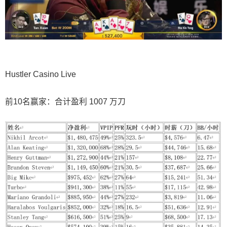
Hustler Casino Live
前10名赢家：合计盈利 1007 万刀