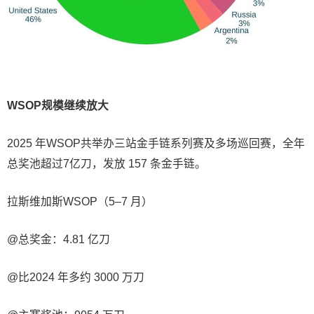
WSOP规模继续放大
2025 年WSOP共举办三站金手链系列赛及多场巡回赛，全年
总奖池超过7亿刀，发放 157 条金手链。
拉斯维加斯WSOP（5–7 月）
@总奖金：4.81 亿刀
@比2024 年多约 3000 万刀