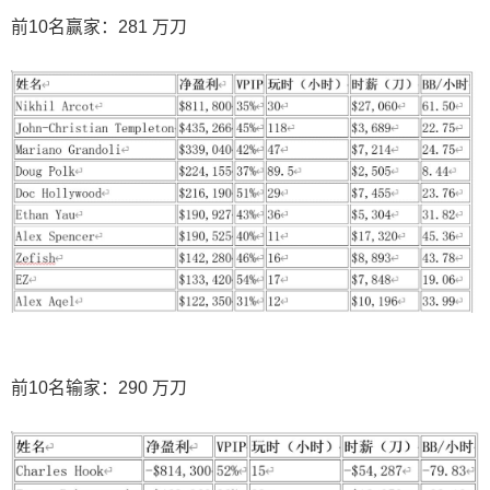
前10名赢家：281 万刀
前10名输家：290 万刀