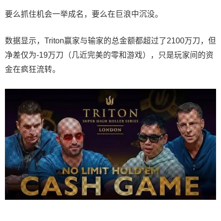
要么抓住机会一举成名，要么在巨浪中沉没。
数据显示，Triton赢家与输家的总金额都超过了2100万刀，但
净差仅为-19万刀（几近完美的零和游戏），只是玩家间的资
金在疯狂流转。