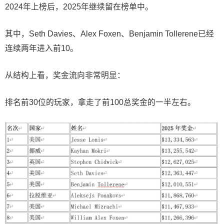
2024年上榜后，2025年继续留在榜单中。
其中，Seth Davies、Alex Foxen、Benjamin Tollerene已经
连续两年进入前10。
从结构上看，奖金流向非常明显：
排名前30位的玩家，拿走了前100总奖金的一半左右。