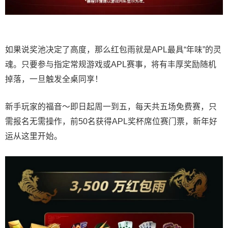
如果说奖池决定了高度，那么红包雨就是APL最具“年味”的灵
魂。只要参与指定常规游戏或APL赛事，将有丰厚奖励随机
掉落，一旦触发全桌同享！
新手玩家的福音～即日起周一到五，每天共五场免费赛，只
需报名无需操作，前50名获得APL奖杯席位赛门票，新年好
运从这里开始。