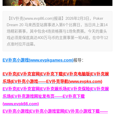
【EV扑克(www.evp86.com)报道】2026年2月3日，Poker
Dream 20 马来西亚站赛事进入第6个比赛日，当日共上演14
场精彩赛事，其中包含4场资格赛与1场免费赛。今天的重头
戏必须是保底高达400万马币的主赛事第一轮A组，在中午12
点准时拉开战幕。
EV扑克小游戏(www.evpkgames.com)
报导：
EV扑克|EV扑克官网|EV扑克下载|EV扑克电脑版|EV扑克娱
乐场|EV扑克小游戏——EV扑克导航(www.evpks.com)
EV扑克|EV扑克官网|EV扑克娱乐场|EV扑克保险|EV扑克娱
乐场|EV扑克游戏网址发布页——EV扑克下载
(www.evpk66.com)
EV扑克小游戏|EV扑克小游戏官网|EV扑克小游戏下载——