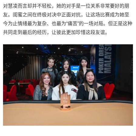
对慧凌而言却并不轻松，她的对手是一位关系非常要好的朋
友。闺蜜之间在终极对决中正面对抗，让这场比赛成为她至
今为止情绪最为复杂、也最为“痛苦”的一场对局。但正是这种
共同走到最后的经历，让彼此更加珍惜这段友谊。