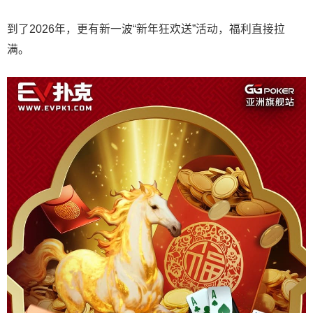
到了2026年，更有新一波“新年狂欢送”活动，福利直接拉
满。