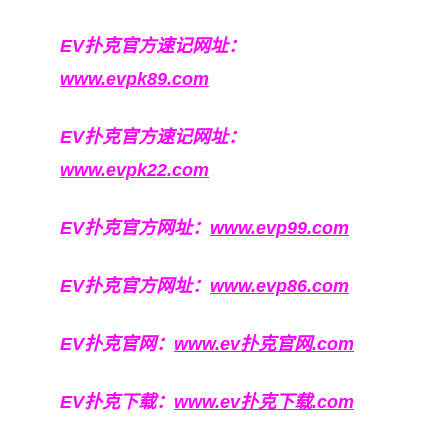
EV扑克官方速记网址：
www.evpk89.com
EV扑克官方速记网址：
www.evpk22.com
EV扑克官方网址：
www.evp99.com
EV扑克官方网址：
www.evp86.com
EV扑克官网：
www.ev扑克官网.com
EV扑克下载：
www.ev扑克下载.com