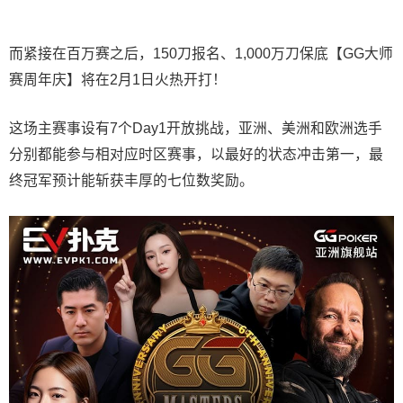
而紧接在百万赛之后，150刀报名、1,000万刀保底【GG大师
赛周年庆】将在2月1日火热开打！
这场主赛事设有7个Day1开放挑战，亚洲、美洲和欧洲选手
分别都能参与相对应时区赛事，以最好的状态冲击第一，最
终冠军预计能斩获丰厚的七位数奖励。