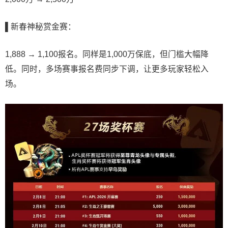
▌新春神秘赏金赛：
1,888 → 1,100报名。同样是1,000万保底，但门槛大幅降
低。同时，多场赛事报名费同步下调，让更多玩家轻松入
场。