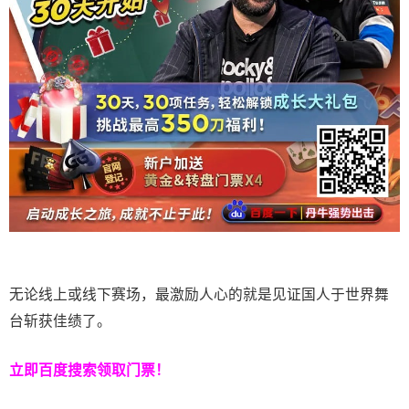
无论线上或线下赛场，最激励人心的就是见证国人于世界舞
台斩获佳绩了。
立即百度搜索领取门票！