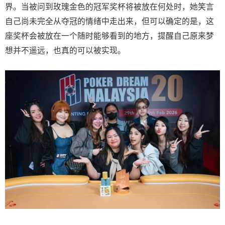
界。当被问到玫瑰金色的冠军奖杯将被放在何处时，她笑言
自己尚未完全从夺冠的情绪中走出来，但可以确定的是，这
座奖杯会被放在一个随时能够看到的地方，提醒自己原来梦
想并不遥远，也真的可以被实现。