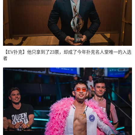
【EV扑克】他只拿到了23票，却成了今年扑克名人堂唯一的入选
者