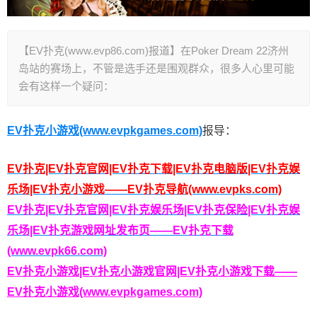
【EV扑克(www.evp86.com)报道】在Poker Dream 22济州
岛站的赛场上，不管是选手还是围观群众，很多人心里可能
会有这样一个疑问：
EV扑克小游戏(www.evpkgames.com)
报导：
EV扑克|EV扑克官网|EV扑克下载|EV扑克电脑版|EV扑克娱
乐场|EV扑克小游戏——EV扑克导航(www.evpks.com)
EV扑克|EV扑克官网|EV扑克娱乐场|EV扑克保险|EV扑克娱
乐场|EV扑克游戏网址发布页——EV扑克下载
(www.evpk66.com)
EV扑克小游戏|EV扑克小游戏官网|EV扑克小游戏下载——
EV扑克小游戏(www.evpkgames.com)