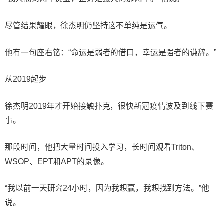
尽管结果耀眼，徐杰明仍坚持这不单纯是运气。
他有一句座右铭：“命运是弱者的借口，幸运是强者的谦辞。”
从2019起步
徐杰明2019年才开始接触扑克，很快新冠疫情波及到线下赛
事。
那段时间，他把大量时间投入学习，长时间观看Triton、
WSOP、EPT和APT的录像。
“我以前一天研究24小时，因为我想赢，我想找到方法。”他
说。