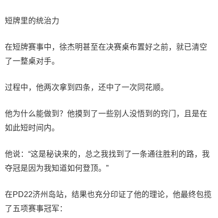
短牌里的统治力
在短牌赛事中，徐杰明甚至在决赛桌布置好之前，就已清空
了一整桌对手。
过程中，他两次拿到四条，还中了一次同花顺。
他为什么能做到？他摸到了一些别人没悟到的窍门，且是在
如此短时间内。
他说：“这是秘诀来的，总之我找到了一条通往胜利的路，我
夺冠是因为我知道如何登顶。”
在PD22济州岛站，结果也充分印证了他的理论，他最终包揽
了五项赛事冠军：