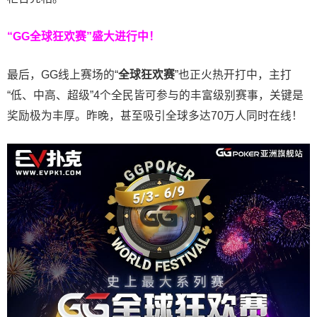
“GG全球狂欢赛”盛大进行中！
最后，GG线上赛场的“
全球狂欢赛
”也正火热开打中，主打
“低、中高、超级”4个全民皆可参与的丰富级别赛事，关键是
奖励极为丰厚。
昨晚，甚至吸引全球多达70万人同时在线！