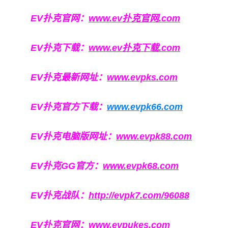
EV扑克官网：
www.ev扑克官网.com
EV扑克下载：
www.ev扑克下载.com
EV扑克最新网址：
www.evpks.com
EV扑克官方下载：
www.evpk66.com
EV扑克电脑版网址：
www.evpk88.com
EV扑克GG官方：
www.evpk68.com
EV扑克战队：
http://evpk7.com/96088
EV扑克官网：
www.evpukes.com