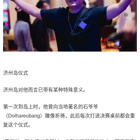
济州岛仪式
济州岛对他而言已带有某种特殊意义。
第一次到岛上时，他曾向当地著名的石爷爷
（Dolhareubang）雕像祈祷，此后每次打进决赛桌前都会重
复这个仪式。