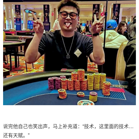
说完他自己也笑出声，马上补充道：“技术，这里面的技术…
还有天赋。”