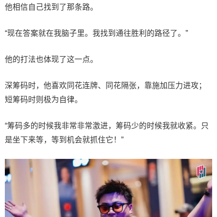
他相信自己找到了那条路。
“现在答案就在我脑子里。我找到通往胜利的路径了。”
他的打法也体现了这一点。
深筹码时，他喜欢同花连牌、同花隔张，靠施加压力进攻；
短筹码时则极为自律。
“筹码多的时候我非常非常激进，筹码少的时候我就收紧。只
是坐下来等，等到机会就抓住它！”