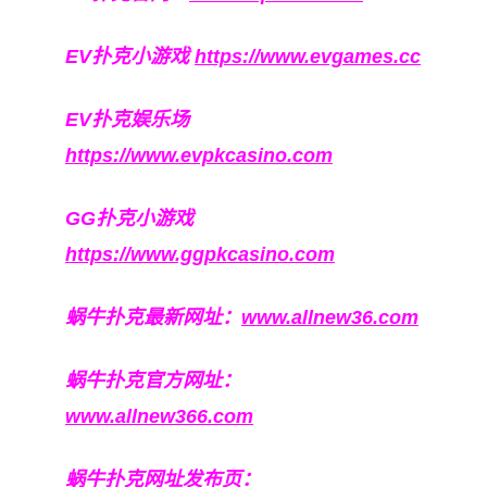
EV扑克小游戏
https://www.evgames.cc
EV扑克娱乐场
https://www.evpkcasino.com
GG扑克小游戏
https://www.ggpkcasino.com
蜗牛扑克最新网址：
www.allnew36.com
蜗牛扑克官方网址：
www.allnew366.com
蜗牛扑克网址发布页：