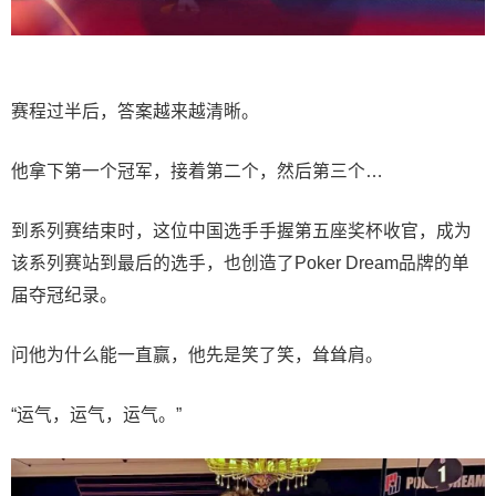
赛程过半后，答案越来越清晰。
他拿下第一个冠军，接着第二个，然后第三个…
到系列赛结束时，这位中国选手手握第五座奖杯收官，成为
该系列赛站到最后的选手，也创造了Poker Dream品牌的单
届夺冠纪录。
问他为什么能一直赢，他先是笑了笑，耸耸肩。
“运气，运气，运气。”