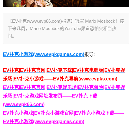
【EV扑克(www.evp86.com)报道】冠军 Mario Mosböck！接
下来几周，Mario Mosböck的YouTube频道恐怕会相当热
闹。
EV扑克小游戏(www.evpkgames.com)
报导：
EV扑克|EV扑克官网|EV扑克下载|EV扑克电脑版|EV扑克娱
乐场|EV扑克小游戏——EV扑克导航(www.evpks.com)
EV扑克|EV扑克官网|EV扑克娱乐场|EV扑克保险|EV扑克娱
乐场|EV扑克游戏网址发布页——EV扑克下载
(www.evpk66.com)
EV扑克小游戏|EV扑克小游戏官网|EV扑克小游戏下载——
EV扑克小游戏(www.evpkgames.com)