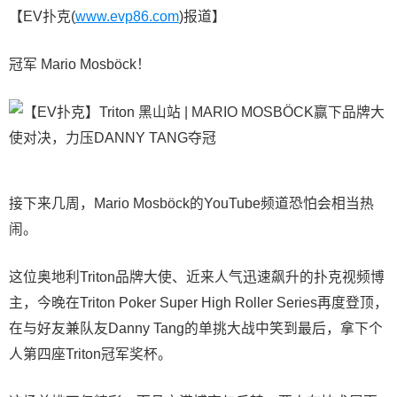
【EV扑克(
www.evp86.com
)报道】
冠军 Mario Mosböck！
接下来几周，Mario Mosböck的YouTube频道恐怕会相当热
闹。
这位奥地利Triton品牌大使、近来人气迅速飙升的扑克视频博
主，今晚在Triton Poker Super High Roller Series再度登顶，
在与好友兼队友Danny Tang的单挑大战中笑到最后，拿下个
人第四座Triton冠军奖杯。