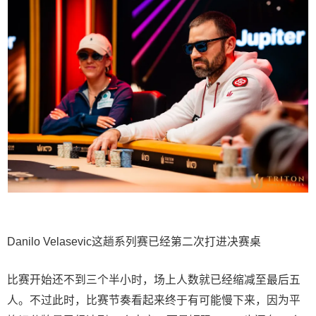
Danilo Velasevic这趟系列赛已经第二次打进决赛桌
比赛开始还不到三个半小时，场上人数就已经缩减至最后五
人。不过此时，比赛节奏看起来终于有可能慢下来，因为平