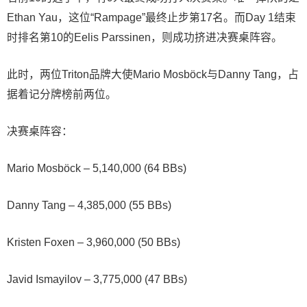
Ethan Yau，这位“Rampage”最终止步第17名。而Day 1结束
时排名第10的Eelis Parssinen，则成功挤进决赛桌阵容。
此时，两位Triton品牌大使Mario Mosböck与Danny Tang，占
据着记分牌榜前两位。
决赛桌阵容：
Mario Mosböck – 5,140,000 (64 BBs)
Danny Tang – 4,385,000 (55 BBs)
Kristen Foxen – 3,960,000 (50 BBs)
Javid Ismayilov – 3,775,000 (47 BBs)