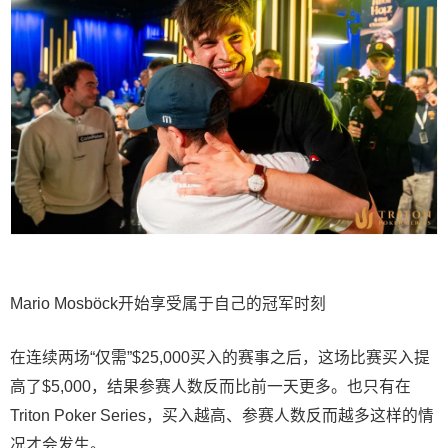
Mario Mosböck开始享受属于自己的冠军时刻
在连续两场“仅需”$25,000买入的赛事之后，这场比赛买入提
高了$5,000，结果参赛人数反而比前一天更多。也只有在
Triton Poker Series，买入越高、参赛人数反而越多这样的情
况才会发生。