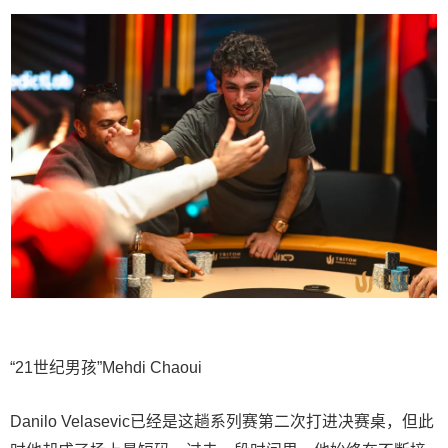
“21世纪男孩”Mehdi Chaoui
Danilo Velasevic已经是这趟系列赛第二次打进决赛桌，但此