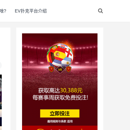
啥?
EV扑克平台介绍