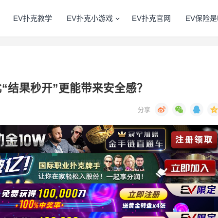
EV扑克教学
EV扑克小游戏
EV扑克官网
EV保险是
比“结果秒开”更能带来安全感？