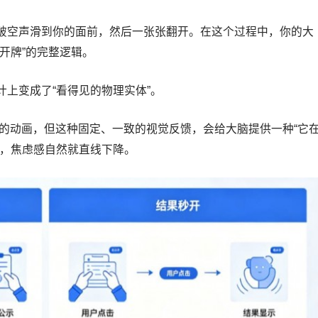
破空声滑到你的面前，然后一张张翻开。在这个过程中，你的大
开牌”的完整逻辑。
上变成了“看得见的物理实体”。
拟的动画，但这种固定、一致的视觉反馈，会给大脑提供一种“它
期，焦虑感自然就直线下降。