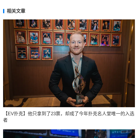
相关文章
【EV扑克】他只拿到了23票，却成了今年扑克名人堂唯一的入选
者