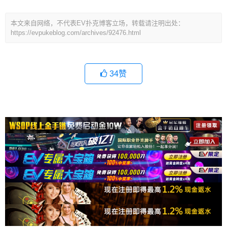
本文来自网络，不代表EV扑克博客立场，转载请注明出处：
https://evpukeblog.com/archives/92476.html
34
赞