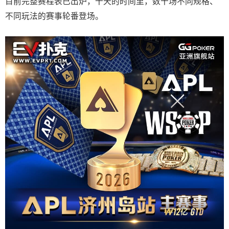
目前完整赛程表已出炉，十天的时间里，数十场不同规格、
不同玩法的赛事轮番登场。