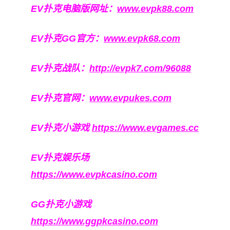
EV扑克电脑版网址：
www.evpk88.com
EV扑克GG官方：
www.evpk68.com
EV扑克战队：
http://evpk7.com/96088
EV扑克官网：
www.evpukes.com
EV扑克小游戏
https://www.evgames.cc
EV扑克娱乐场
https://www.evpkcasino.com
GG扑克小游戏
https://www.ggpkcasino.com