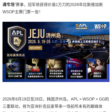
通专场
”赛事，冠军将获得价值1万刀的2026年拉斯维加斯
WSOP主赛门票一张！
2026年6月19日至28日，韩国济州岛，APL × WSOP × GG的
三重联动，将为亚洲扑克玩家带来一场前所未有的巅峰体