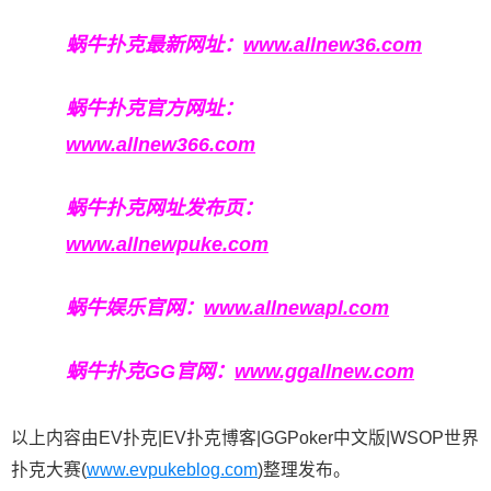
蜗牛扑克最新网址：
www.allnew36.com
蜗牛扑克官方网址：
www.allnew366.com
蜗牛扑克网址发布页：
www.allnewpuke.com
蜗牛娱乐官网：
www.allnewapl.com
蜗牛扑克GG官网：
www.ggallnew.com
以上内容由EV扑克|EV扑克博客|GGPoker中文版|WSOP世界
扑克大赛(
www.evpukeblog.com
)整理发布。