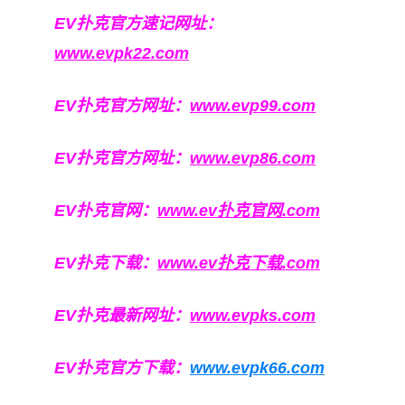
EV扑克官方速记网址：
www.evpk22.com
EV扑克官方网址：
www.evp99.com
EV扑克官方网址：
www.evp86.com
EV扑克官网：
www.ev扑克官网.com
EV扑克下载：
www.ev扑克下载.com
EV扑克最新网址：
www.evpks.com
EV扑克官方下载：
www.evpk66.com