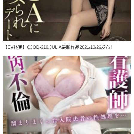
【EV扑克】CJOD-316,JULIA最新作品2021/10/26发布！