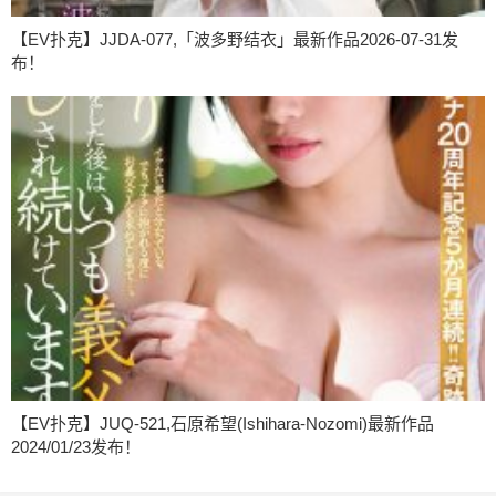
【EV扑克】JJDA-077,「波多野结衣」最新作品2026-07-31发
布！
【EV扑克】JUQ-521,石原希望(Ishihara-Nozomi)最新作品
2024/01/23发布！