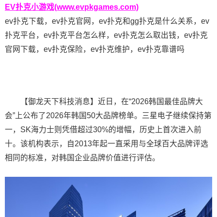
EV扑克小游戏(www.evpkgames.com)
ev扑克下载，ev扑克官网，ev扑克和gg扑克是什么关系，ev
扑克平台，ev扑克平台怎么样，ev扑克怎么取出钱，ev扑克
官网下载，ev扑克保险，ev扑克维护，ev扑克靠谱吗
【御龙天下科技消息】近日，在“2026韩国最佳品牌大
会”上公布了2026年韩国50大品牌榜单。三星电子继续保持第
一，SK海力士则凭借超过30%的增幅，历史上首次进入前
十。该机构表示，自2013年起一直采用与全球百大品牌评选
相同的标准，对韩国企业品牌价值进行评估。