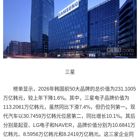
三星
榜单显示，2026年韩国前50大品牌的总价值为231.1005
万亿韩元，较上年下降1.6%。其中，三星电子品牌价值为
113.2061万亿韩元，虽然同比下滑7.4%，但仍位列第一。现
代汽车以30.7459万亿韩元位居第二，同比增长10.1%。其后
分别是起亚、LG电子和NAVER，品牌价值分别为10.6841万
亿韩元、8.5956万亿韩元和8.2419万亿韩元。这三家企业同