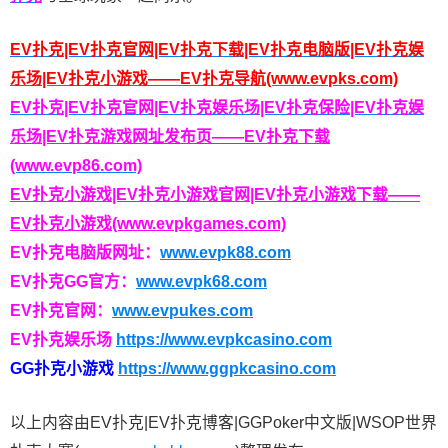
EV扑克|EV扑克官网|EV扑克下载|EV扑克电脑版|EV扑克娱
乐场|EV扑克小游戏——EV扑克导航(www.evpks.com)
EV扑克|EV扑克官网|EV扑克娱乐场|EV扑克保险|EV扑克娱
乐场|EV扑克游戏网址发布页——EV扑克下载
(www.evp86.com)
EV扑克小游戏|EV扑克小游戏官网|EV扑克小游戏下载——
EV扑克小游戏(www.evpkgames.com)
EV扑克电脑版网址：
www.evpk88.com
EV扑克GG官方：
www.evpk68.com
EV扑克官网：
www.evpukes.com
EV扑克娱乐场
https://www.evpkcasino.com
GG扑克小游戏
https://www.ggpkcasino.com
以上内容由EV扑克|EV扑克博客|GGPoker中文版|WSOP世界