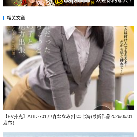
相关文章
【EV扑克】ATID-701,中森ななみ(中森七海)最新作品2026/09/01
发布！