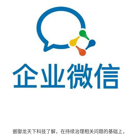
据御龙天下科技了解，在持续治理相关问题的基础上，