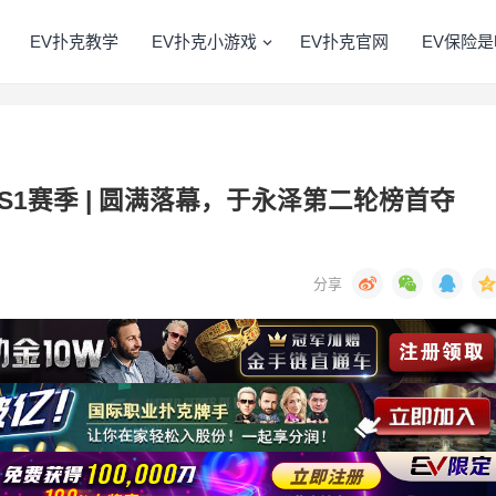
EV扑克教学
EV扑克小游戏
EV扑克官网
EV保险是
S1赛季 | 圆满落幕，于永泽第二轮榜首夺