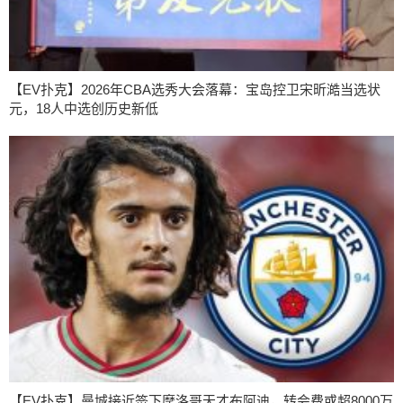
【EV扑克】2026年CBA选秀大会落幕：宝岛控卫宋昕澔当选状
元，18人中选创历史新低
【EV扑克】曼城接近签下摩洛哥天才布阿迪，转会费或超8000万