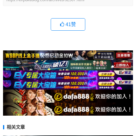
41
赞
相关文章