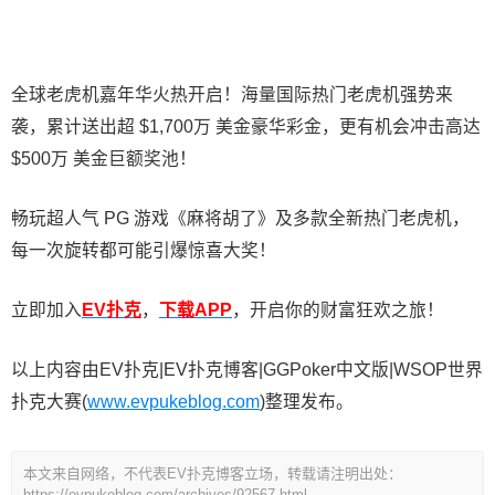
全球老虎机嘉年华火热开启！海量国际热门老虎机强势来
袭，累计送出超 $1,700万 美金豪华彩金，更有机会冲击高达
$500万 美金巨额奖池！
畅玩超人气 PG 游戏《麻将胡了》及多款全新热门老虎机，
每一次旋转都可能引爆惊喜大奖！
立即加入
EV扑克
，
下载APP
，开启你的财富狂欢之旅！
以上内容由EV扑克|EV扑克博客|GGPoker中文版|WSOP世界
扑克大赛(
www.evpukeblog.com
)整理发布。
本文来自网络，不代表EV扑克博客立场，转载请注明出处：
https://evpukeblog.com/archives/92567.html