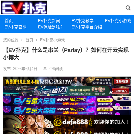
首页
EV扑克新闻
EV扑克教学
EV扑克小游戏
EV扑克官网
EV保险是啥?
EV扑克平台介绍
您的位置
首页
EV扑克小游戏
【EV扑克】什么是串关（Parlay）？如何在开云实现
小博大
发布: 2026年6月4日
296
阅读