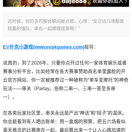
这时候，你的多巴胺会瞬间被点燃，心想：“反正这几场都是
稳赢的强队，串在一起顺理成章啊！”
EV扑克小游戏(www.evpkgames.com)
报导：
说真的，到了2026年，只要你点开过任何一家体育娱乐或者
赛事分析平台，比如经常在各大赛事赞助商名单里露脸的开
云官方网站，你一定被推荐过一种被称为“单车变摩托”的神奇
玩法——串关（Parlay，俗称二串一、三串一甚至多串
一）。
在各类玩家社区里，串关永远是产出“神话”和“段子”的温床。
你总能看到有人晒出账单：用一盒烟的预算，把五六场看似
毫无悬念的比赛串在一起，最后算出来一个让人心跳加速的