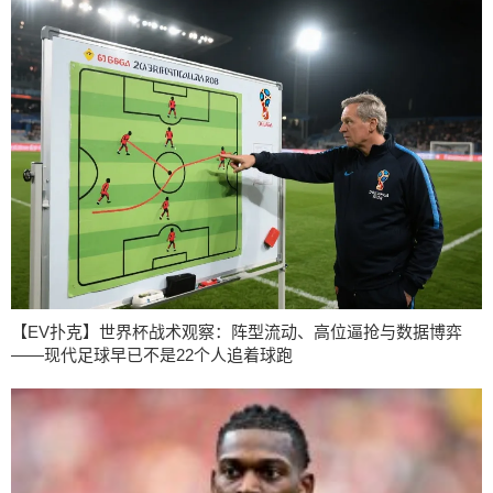
【EV扑克】世界杯战术观察：阵型流动、高位逼抢与数据博弈
——现代足球早已不是22个人追着球跑