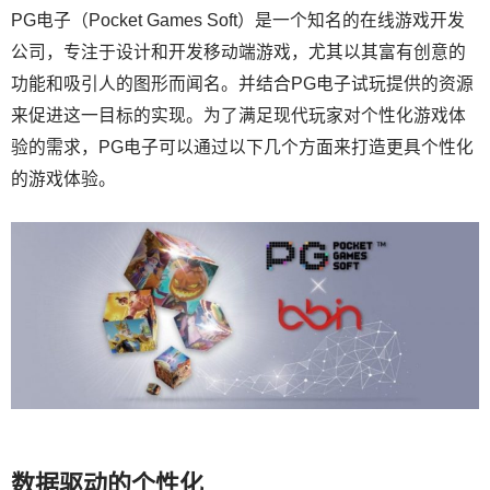
PG电子（Pocket Games Soft）是一个知名的在线游戏开发
公司，专注于设计和开发移动端游戏，尤其以其富有创意的
功能和吸引人的图形而闻名。并结合PG电子试玩提供的资源
来促进这一目标的实现。为了满足现代玩家对个性化游戏体
验的需求，PG电子可以通过以下几个方面来打造更具个性化
的游戏体验。
数据驱动的个性化