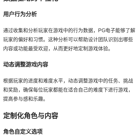
用户行为分析
通过收集和分析玩家在游戏中的行为数据，PG电子能够了解
玩家的偏好和习惯。这种分析可以帮助设计团队识别出哪些
内容或功能最受欢迎，从而更好地定制游戏体验。
动态调整游戏内容
根据玩家的进度和难度水平，动态调整游戏中的任务、挑战
和奖励，确保每位玩家都能在适合自己的难度下进行游戏，
提高参与感和乐趣。
定制化角色与内容
角色自定义选项