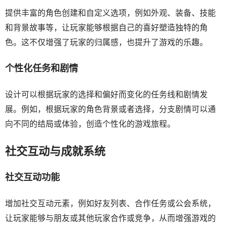
提供丰富的角色创建和自定义选项，例如外观、装备、技能
和背景故事等，让玩家能够根据自己的喜好塑造独特的角
色。这不仅增强了玩家的归属感，也提升了游戏的乐趣。
个性化任务和剧情
设计可以根据玩家的选择和偏好而变化的任务线和剧情发
展。例如，根据玩家的角色背景或者选择，分支剧情可以通
向不同的结局或体验，创造个性化的游戏旅程。
社交互动与成就系统
社交互动功能
增加社交互动元素，例如好友列表、合作任务或公会系统，
让玩家能够与朋友或其他玩家合作或竞争，从而增强游戏的