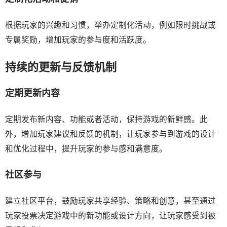
根据玩家的兴趣和习惯，举办定制化活动，例如限时挑战或
专属奖励，增加玩家的参与度和活跃度。
持续的更新与反馈机制
定期更新内容
定期发布新内容、功能或者活动，保持游戏的新鲜感。此
外，增加玩家建议和反馈的机制，让玩家参与到游戏的设计
和优化过程中，提升玩家的参与感和满意度。
社区参与
建立社区平台，鼓励玩家共享经验、策略和创意，甚至通过
玩家投票决定游戏中的新功能或设计方向，让玩家感受到被