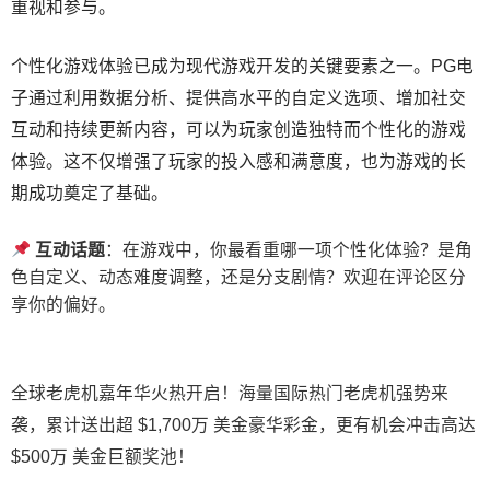
重视和参与。
个性化游戏体验已成为现代游戏开发的关键要素之一。PG电
子通过利用数据分析、提供高水平的自定义选项、增加社交
互动和持续更新内容，可以为玩家创造独特而个性化的游戏
体验。这不仅增强了玩家的投入感和满意度，也为游戏的长
期成功奠定了基础。
互动话题
：在游戏中，你最看重哪一项个性化体验？是角
色自定义、动态难度调整，还是分支剧情？欢迎在评论区分
享你的偏好。
全球老虎机嘉年华火热开启！海量国际热门老虎机强势来
袭，累计送出超 $1,700万 美金豪华彩金，更有机会冲击高达
$500万 美金巨额奖池！