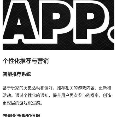
个性化推荐与营销
智能推荐系统
基于玩家的历史活动和偏好，推荐相关的游戏内容、更新和
活动。通过个性化的通知，提升用户再次参与的概率，创造
更深层的游戏沉浸感。
定制化活动和促销