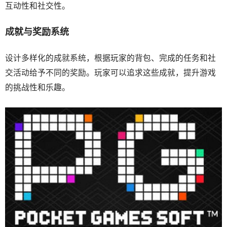
互动性和社交性。
成就与奖励系统
设计多样化的成就系统，根据玩家的背包、完成的任务和社
交活动给予不同的奖励。玩家可以追求这些成就，提升游戏
的挑战性和乐趣。