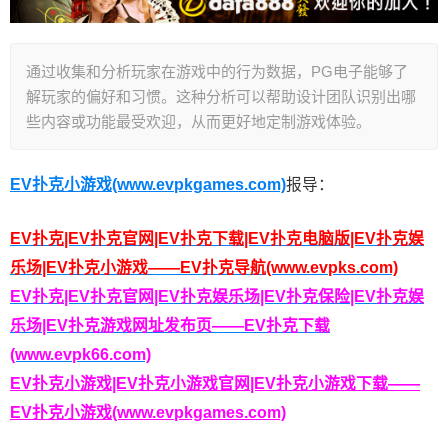
通过收集和分析玩家在游戏中的行为数据，PG电子能够了
解玩家的偏好和习惯。这种分析可以帮助设计团队识别出哪
些内容或功能最受欢迎，从而更好地定制游戏体验。
EV扑克小游戏(www.evpkgames.com)
报导：
EV扑克|EV扑克官网|EV扑克下载|EV扑克电脑版|EV扑克娱
乐场|EV扑克小游戏——EV扑克导航(www.evpks.com)
EV扑克|EV扑克官网|EV扑克娱乐场|EV扑克保险|EV扑克娱
乐场|EV扑克游戏网址发布页——EV扑克下载
(www.evpk66.com)
EV扑克小游戏|EV扑克小游戏官网|EV扑克小游戏下载——
EV扑克小游戏(www.evpkgames.com)